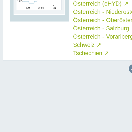
Österreich (eHYD)
↗
Österreich - Niederös
Österreich - Oberöste
Österreich - Salzburg
Österreich - Vorarlbe
Schweiz
↗
Tschechien
↗