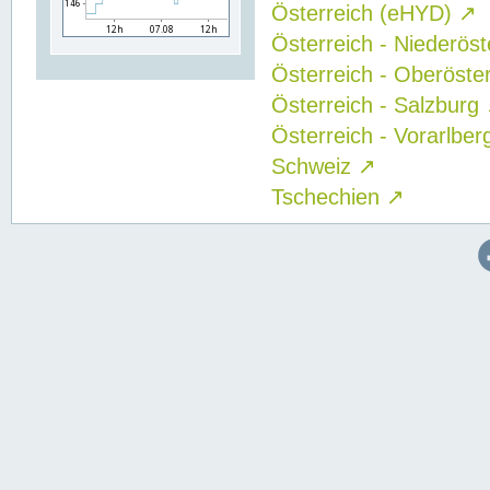
Österreich (eHYD)
↗
Österreich - Niederös
Österreich - Oberöste
Österreich - Salzburg
Österreich - Vorarlbe
Schweiz
↗
Tschechien
↗