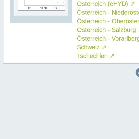
Österreich (eHYD)
↗
Österreich - Niederös
Österreich - Oberöste
Österreich - Salzburg
Österreich - Vorarlbe
Schweiz
↗
Tschechien
↗