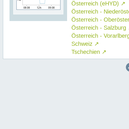
Österreich (eHYD)
↗
Österreich - Niederös
Österreich - Oberöste
Österreich - Salzburg
Österreich - Vorarlbe
Schweiz
↗
Tschechien
↗