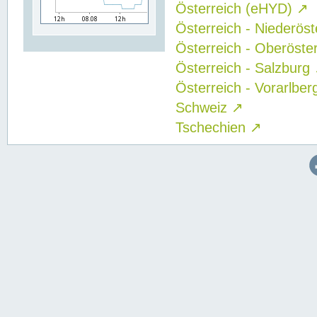
Österreich (eHYD)
↗
Österreich - Niederös
Österreich - Oberöste
Österreich - Salzburg
Österreich - Vorarlbe
Schweiz
↗
Tschechien
↗