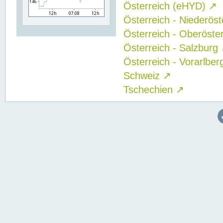
Österreich (eHYD)
↗
Österreich - Niederös
Österreich - Oberöste
Österreich - Salzburg
Österreich - Vorarlbe
Schweiz
↗
Tschechien
↗