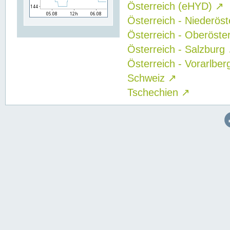
Österreich (eHYD)
↗
Österreich - Niederös
Österreich - Oberöste
Österreich - Salzburg
Österreich - Vorarlbe
Schweiz
↗
Tschechien
↗