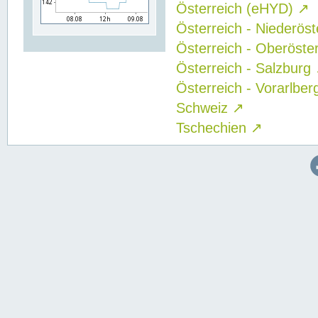
Österreich (eHYD)
↗
Österreich - Niederös
Österreich - Oberöste
Österreich - Salzburg
Österreich - Vorarlbe
Schweiz
↗
Tschechien
↗