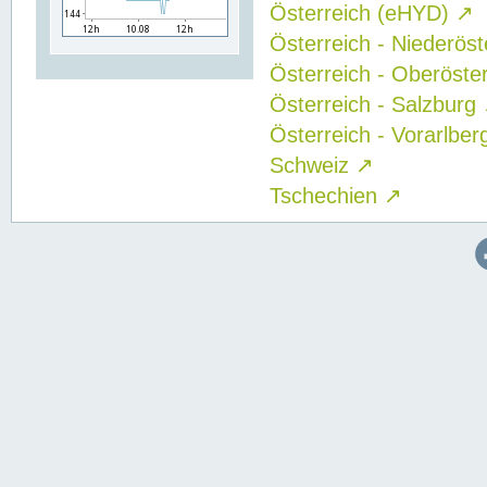
Österreich (eHYD)
↗
Österreich - Niederös
Österreich - Oberöste
Österreich - Salzburg
Österreich - Vorarlbe
Schweiz
↗
Tschechien
↗