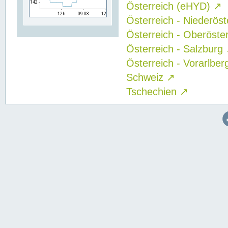
Österreich (eHYD)
↗
Österreich - Niederös
Österreich - Oberöste
Österreich - Salzburg
Österreich - Vorarlbe
Schweiz
↗
Tschechien
↗