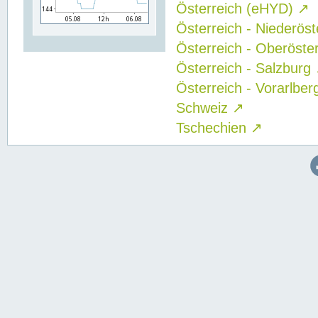
Österreich (eHYD)
↗
Österreich - Niederös
Österreich - Oberöste
Österreich - Salzburg
Österreich - Vorarlbe
Schweiz
↗
Tschechien
↗