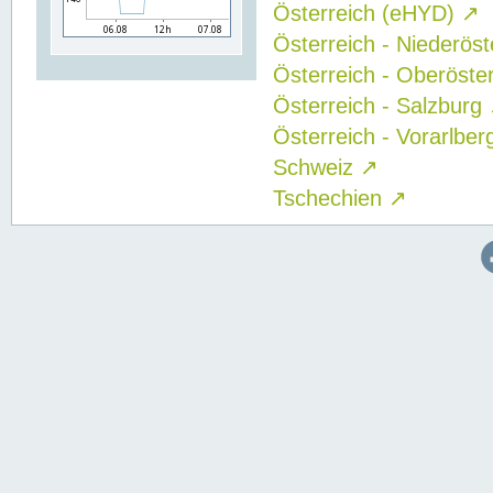
Österreich (eHYD)
↗
Österreich - Niederös
Österreich - Oberöste
Österreich - Salzburg
Österreich - Vorarlbe
Schweiz
↗
Tschechien
↗