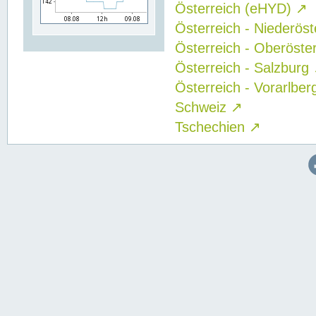
Österreich (eHYD)
↗
Österreich - Niederös
Österreich - Oberöste
Österreich - Salzburg
Österreich - Vorarlbe
Schweiz
↗
Tschechien
↗