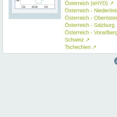
Österreich (eHYD)
↗
Österreich - Niederös
Österreich - Oberöste
Österreich - Salzburg
Österreich - Vorarlbe
Schweiz
↗
Tschechien
↗