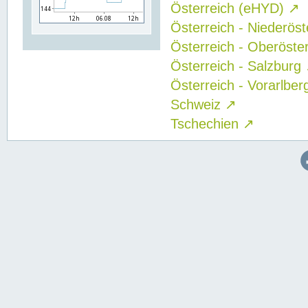
Österreich (eHYD)
↗
Österreich - Niederös
Österreich - Oberöste
Österreich - Salzburg
Österreich - Vorarlbe
Schweiz
↗
Tschechien
↗