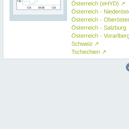
Österreich (eHYD)
↗
Österreich - Niederös
Österreich - Oberöste
Österreich - Salzburg
Österreich - Vorarlbe
Schweiz
↗
Tschechien
↗