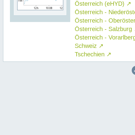
Österreich (eHYD)
↗
Österreich - Niederös
Österreich - Oberöste
Österreich - Salzburg
Österreich - Vorarlbe
Schweiz
↗
Tschechien
↗