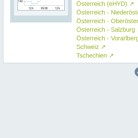
Österreich (eHYD)
↗
Österreich - Niederös
Österreich - Oberöste
Österreich - Salzburg
Österreich - Vorarlbe
Schweiz
↗
Tschechien
↗