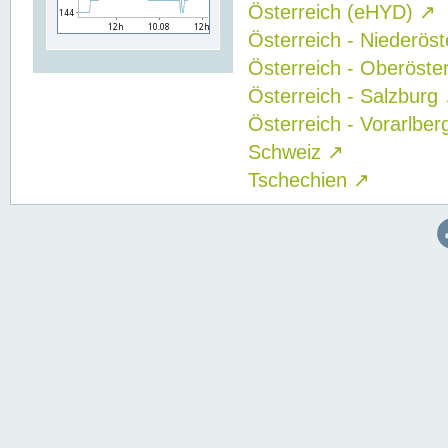
Österreich (eHYD)
↗
Österreich - Niederös
Österreich - Oberöste
Österreich - Salzburg
Österreich - Vorarlbe
Schweiz
↗
Tschechien
↗