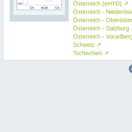
Österreich (eHYD)
↗
Österreich - Niederös
Österreich - Oberöste
Österreich - Salzburg
Österreich - Vorarlbe
Schweiz
↗
Tschechien
↗