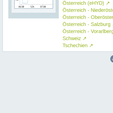
Österreich (eHYD)
↗
Österreich - Niederös
Österreich - Oberöste
Österreich - Salzburg
Österreich - Vorarlbe
Schweiz
↗
Tschechien
↗