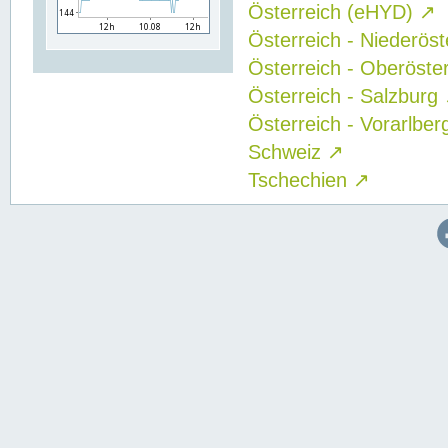
Österreich (eHYD)
↗
Österreich - Niederös
Österreich - Oberöste
Österreich - Salzburg
Österreich - Vorarlbe
Schweiz
↗
Tschechien
↗