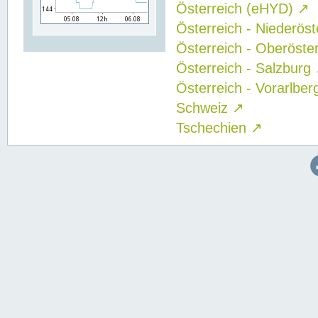
Österreich (eHYD)
↗
Österreich - Niederös
Österreich - Oberöste
Österreich - Salzburg
Österreich - Vorarlbe
Schweiz
↗
Tschechien
↗