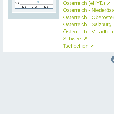
Österreich (eHYD)
↗
Österreich - Niederös
Österreich - Oberöste
Österreich - Salzburg
Österreich - Vorarlbe
Schweiz
↗
Tschechien
↗