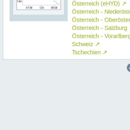
Österreich (eHYD)
↗
Österreich - Niederös
Österreich - Oberöste
Österreich - Salzburg
Österreich - Vorarlbe
Schweiz
↗
Tschechien
↗