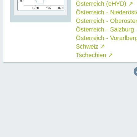
Österreich (eHYD)
↗
Österreich - Niederös
Österreich - Oberöste
Österreich - Salzburg
Österreich - Vorarlbe
Schweiz
↗
Tschechien
↗