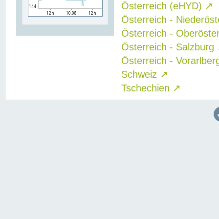
Österreich (eHYD)
↗
Österreich - Niederös
Österreich - Oberöste
Österreich - Salzburg
Österreich - Vorarlbe
Schweiz
↗
Tschechien
↗