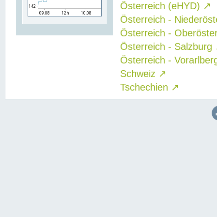
Österreich (eHYD)
↗
Österreich - Niederös
Österreich - Oberöste
Österreich - Salzburg
Österreich - Vorarlbe
Schweiz
↗
Tschechien
↗