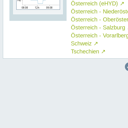
Österreich (eHYD)
↗
Österreich - Niederös
Österreich - Oberöste
Österreich - Salzburg
Österreich - Vorarlbe
Schweiz
↗
Tschechien
↗