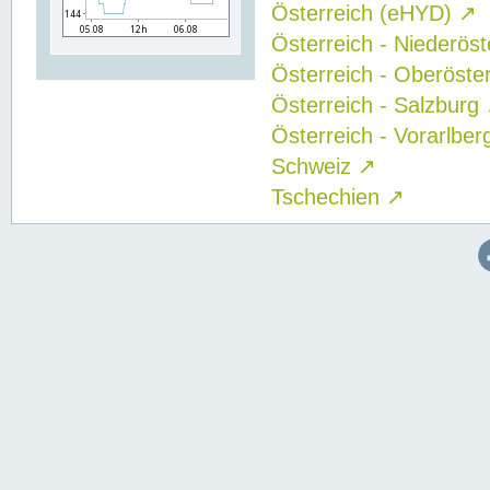
Österreich (eHYD)
↗
Österreich - Niederös
Österreich - Oberöste
Österreich - Salzburg
Österreich - Vorarlbe
Schweiz
↗
Tschechien
↗