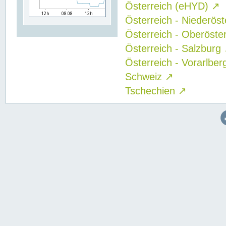
Österreich (eHYD)
↗
Österreich - Niederös
Österreich - Oberöste
Österreich - Salzburg
Österreich - Vorarlbe
Schweiz
↗
Tschechien
↗