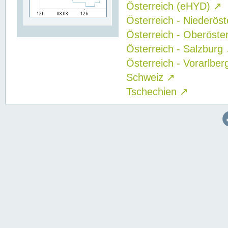
Österreich (eHYD)
↗
Österreich - Niederös
Österreich - Oberöste
Österreich - Salzburg
Österreich - Vorarlbe
Schweiz
↗
Tschechien
↗