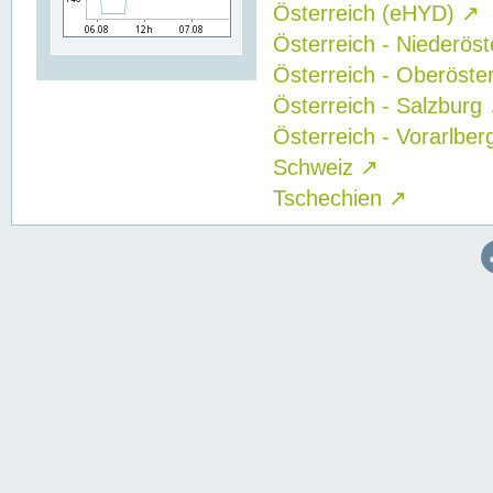
Österreich (eHYD)
↗
Österreich - Niederös
Österreich - Oberöste
Österreich - Salzburg
Österreich - Vorarlbe
Schweiz
↗
Tschechien
↗