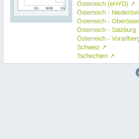
Österreich (eHYD)
↗
Österreich - Niederös
Österreich - Oberöste
Österreich - Salzburg
Österreich - Vorarlbe
Schweiz
↗
Tschechien
↗