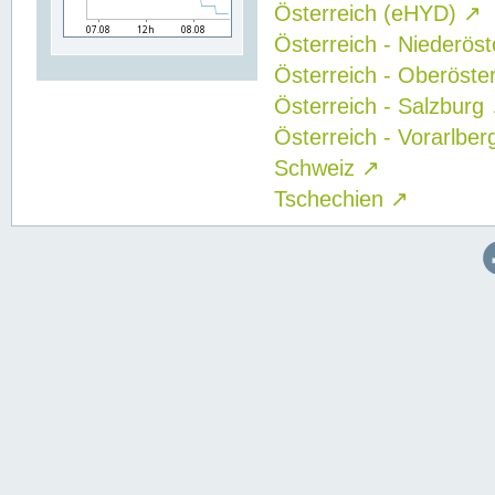
Österreich (eHYD)
↗
Österreich - Niederös
Österreich - Oberöste
Österreich - Salzburg
Österreich - Vorarlbe
Schweiz
↗
Tschechien
↗