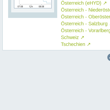
Österreich (eHYD)
↗
Österreich - Niederös
Österreich - Oberöste
Österreich - Salzburg
Österreich - Vorarlbe
Schweiz
↗
Tschechien
↗