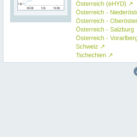
Österreich (eHYD)
↗
Österreich - Niederös
Österreich - Oberöste
Österreich - Salzburg
Österreich - Vorarlbe
Schweiz
↗
Tschechien
↗