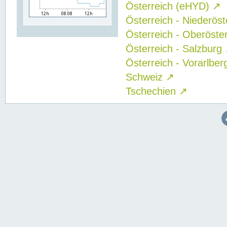
Österreich (eHYD)
↗
Österreich - Niederös
Österreich - Oberöste
Österreich - Salzburg
Österreich - Vorarlbe
Schweiz
↗
Tschechien
↗