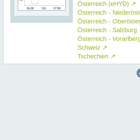
Österreich (eHYD)
↗
Österreich - Niederös
Österreich - Oberöste
Österreich - Salzburg
Österreich - Vorarlbe
Schweiz
↗
Tschechien
↗