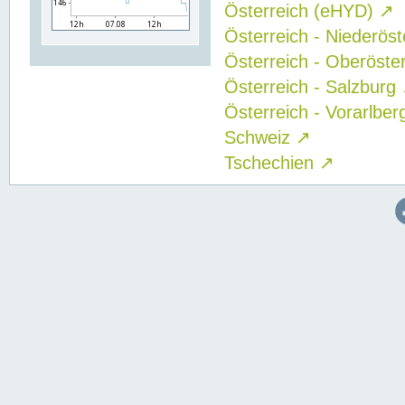
Österreich (eHYD)
↗
Österreich - Niederös
Österreich - Oberöste
Österreich - Salzburg
Österreich - Vorarlbe
Schweiz
↗
Tschechien
↗