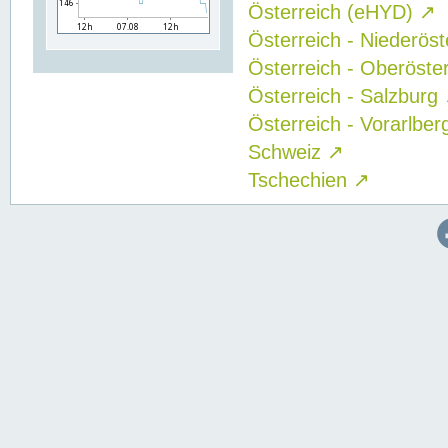
Österreich (eHYD)
↗
Österreich - Niederös
Österreich - Oberöste
Österreich - Salzburg
Österreich - Vorarlbe
Schweiz
↗
Tschechien
↗