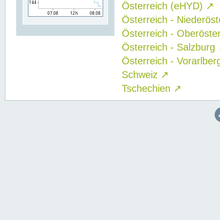
Österreich (eHYD)
↗
Österreich - Niederös
Österreich - Oberöste
Österreich - Salzburg
Österreich - Vorarlbe
Schweiz
↗
Tschechien
↗