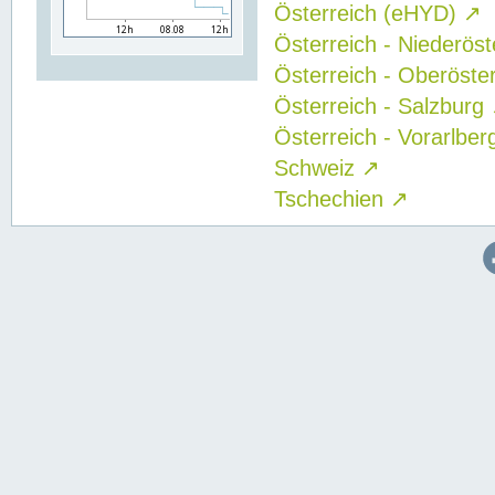
Österreich (eHYD)
↗
Österreich - Niederös
Österreich - Oberöste
Österreich - Salzburg
Österreich - Vorarlbe
Schweiz
↗
Tschechien
↗