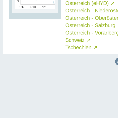
Österreich (eHYD)
↗
Österreich - Niederös
Österreich - Oberöste
Österreich - Salzburg
Österreich - Vorarlbe
Schweiz
↗
Tschechien
↗