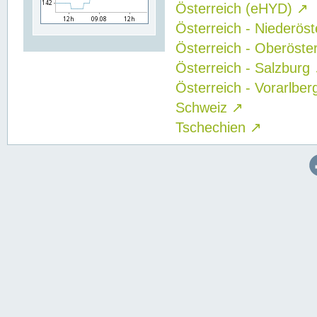
Österreich (eHYD)
↗
Österreich - Niederös
Österreich - Oberöste
Österreich - Salzburg
Österreich - Vorarlbe
Schweiz
↗
Tschechien
↗