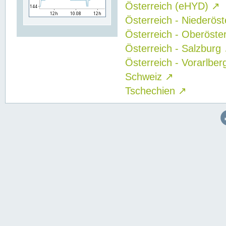
Österreich (eHYD)
↗
Österreich - Niederös
Österreich - Oberöste
Österreich - Salzburg
Österreich - Vorarlbe
Schweiz
↗
Tschechien
↗