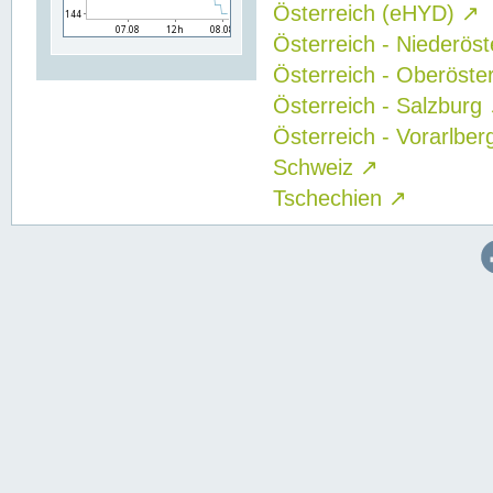
Österreich (eHYD)
↗
Österreich - Niederös
Österreich - Oberöste
Österreich - Salzburg
Österreich - Vorarlbe
Schweiz
↗
Tschechien
↗