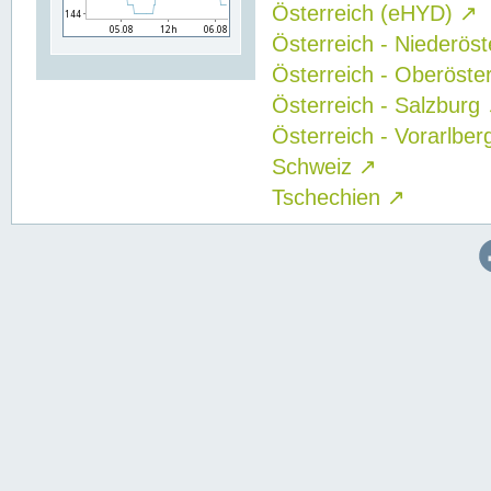
Österreich (eHYD)
↗
Österreich - Niederös
Österreich - Oberöste
Österreich - Salzburg
Österreich - Vorarlbe
Schweiz
↗
Tschechien
↗