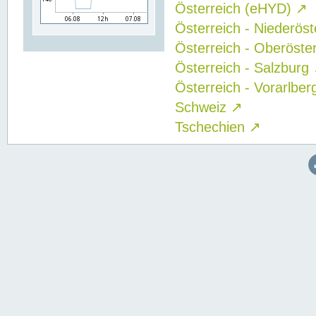
Österreich (eHYD)
↗
Österreich - Niederös
Österreich - Oberöste
Österreich - Salzburg
Österreich - Vorarlbe
Schweiz
↗
Tschechien
↗