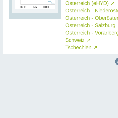
Österreich (eHYD)
↗
Österreich - Niederös
Österreich - Oberöste
Österreich - Salzburg
Österreich - Vorarlbe
Schweiz
↗
Tschechien
↗